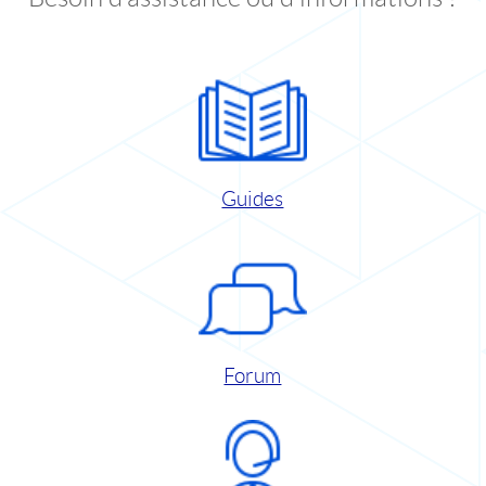
Guides
Forum